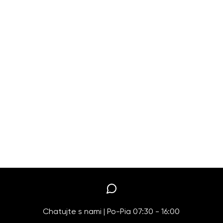
Chatujte s nami | Po-Pia 07:30 - 16:00