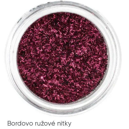
Bordovo ružové nitky