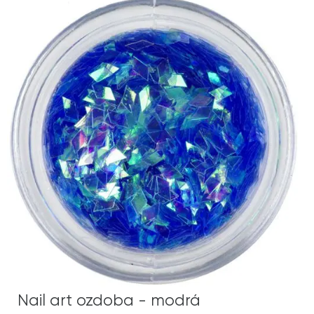
Nail art ozdoba - modrá