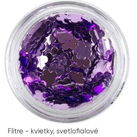
Flitre - kvietky, svetlofialové