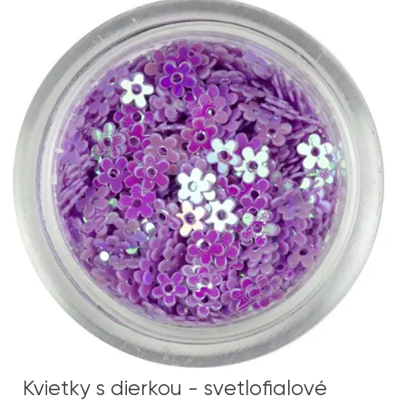
Kvietky s dierkou - svetlofialové