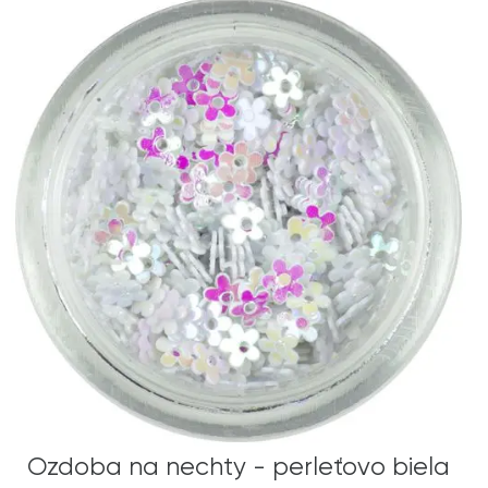
Ozdoba na nechty - perleťovo biela