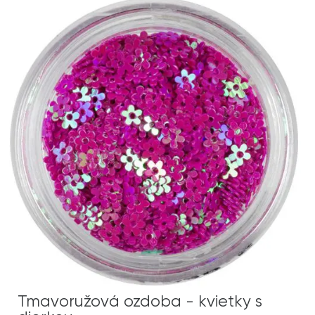
Tmavoružová ozdoba - kvietky s