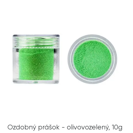
Ozdobný prášok - olivovozelený, 10g