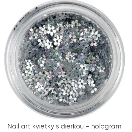
Nail art kvietky s dierkou - hologram