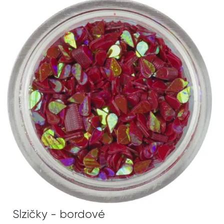
Slzičky - bordové