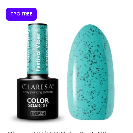
TPO FREE