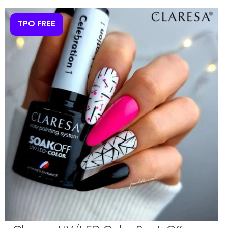
TPO FREE