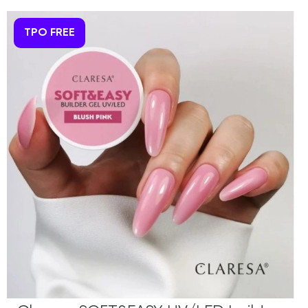
TPO FREE