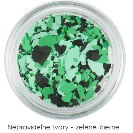
Nepravidelné tvary - zelené, čierne