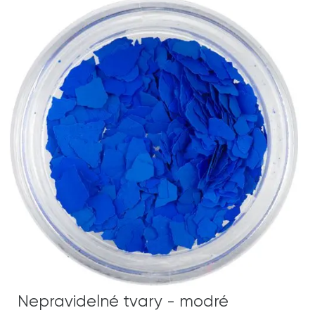
Nepravidelné tvary - modré