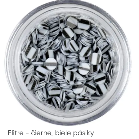
Flitre - čierne, biele pásiky