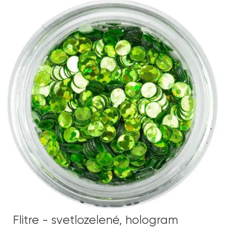
Flitre - svetlozelené, hologram