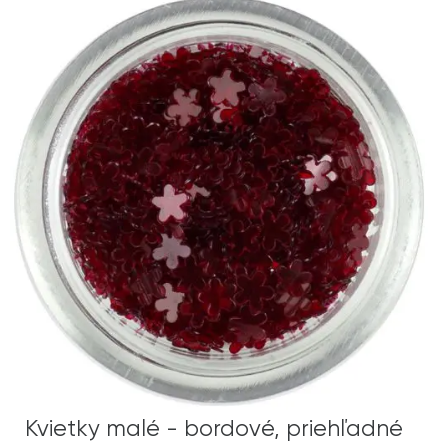
Kvietky malé - bordové, priehľadné