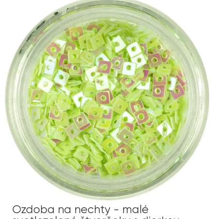
Ozdoba na nechty - malé