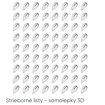
Strieborné listy - samolepky 3D