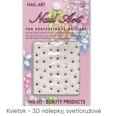
Kvietok - 3D nálepky, svetloružové