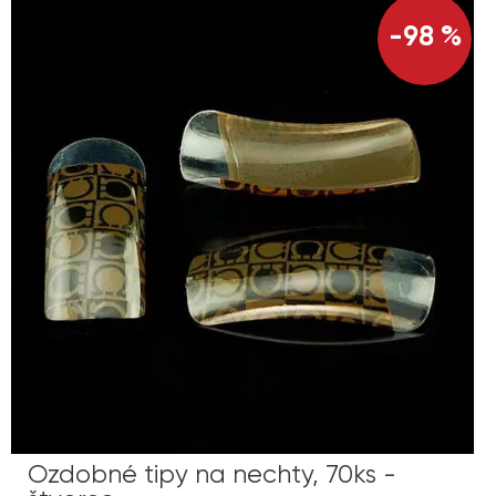
-98 %
Ozdobné tipy na nechty, 70ks -