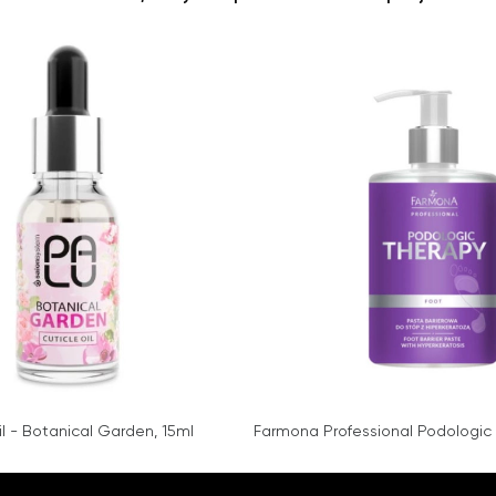
l - Botanical Garden, 15ml
Farmona Professional Podologic