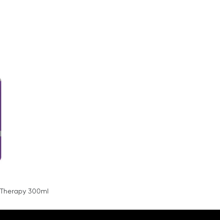
 Therapy 300ml