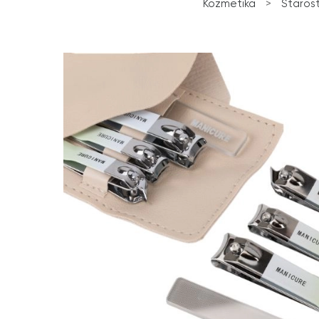
Kozmetika
>
Starost